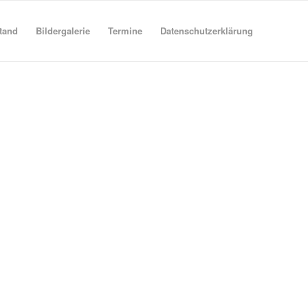
tand
Bildergalerie
Termine
Datenschutzerklärung