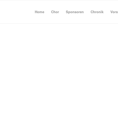
Home
Chor
Sponsoren
Chronik
Vors