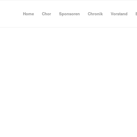
Home
Chor
Sponsoren
Chronik
Vorstand