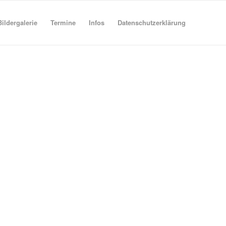
Bildergalerie
Termine
Infos
Datenschutzerklärung