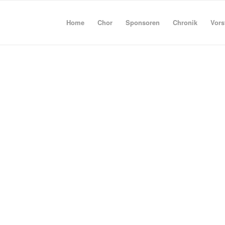
Home
Chor
Sponsoren
Chronik
Vors