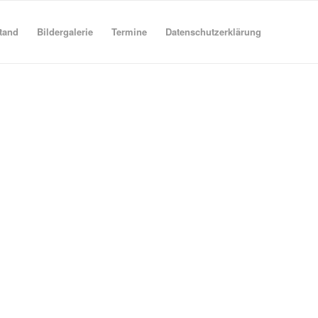
tand
Bildergalerie
Termine
Datenschutzerklärung