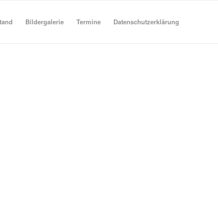
tand
Bildergalerie
Termine
Datenschutzerklärung