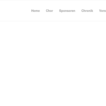
Home
Chor
Sponsoren
Chronik
Vors