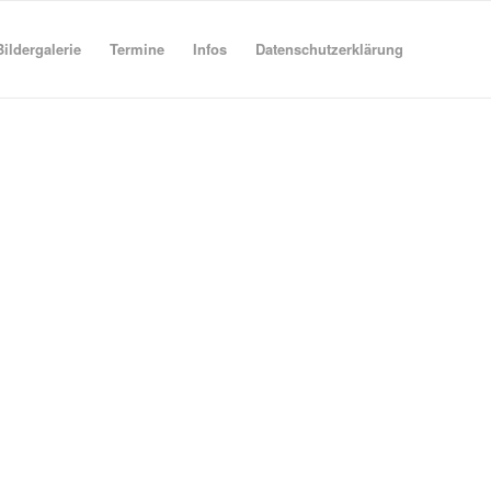
Bildergalerie
Termine
Infos
Datenschutzerklärung