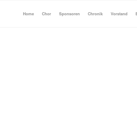
Home
Chor
Sponsoren
Chronik
Vorstand