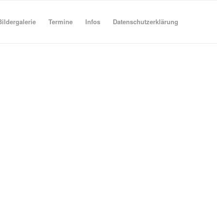
Bildergalerie
Termine
Infos
Datenschutzerklärung