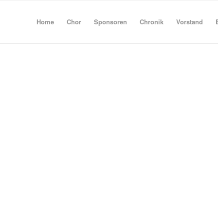
Home
Chor
Sponsoren
Chronik
Vorstand