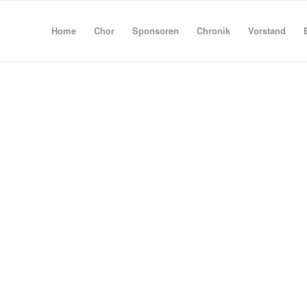
Home
Chor
Sponsoren
Chronik
Vorstand