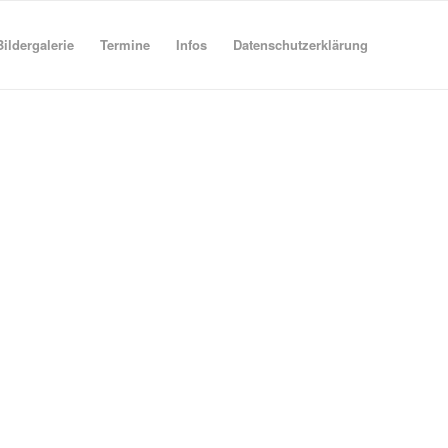
Bildergalerie
Termine
Infos
Datenschutzerklärung