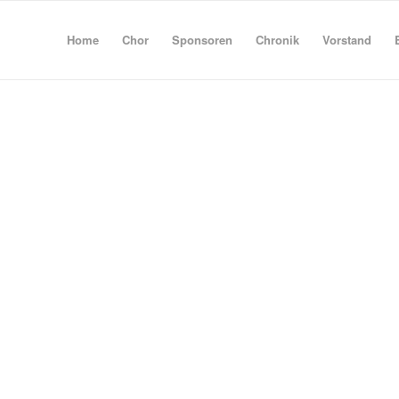
Home
Chor
Sponsoren
Chronik
Vorstand