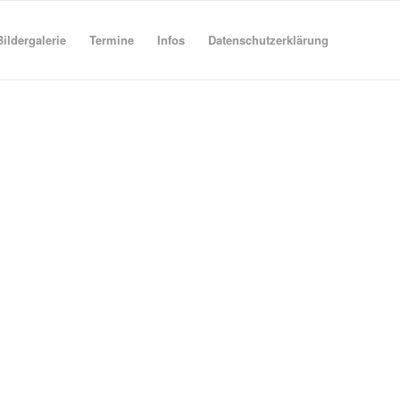
Bildergalerie
Termine
Infos
Datenschutzerklärung