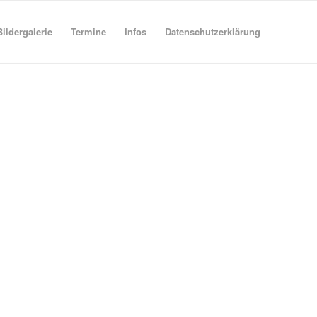
Bildergalerie
Termine
Infos
Datenschutzerklärung