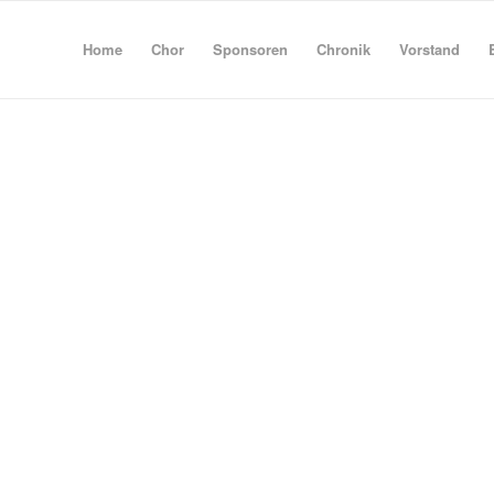
Home
Chor
Sponsoren
Chronik
Vorstand