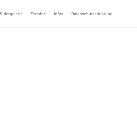
Bildergalerie
Termine
Infos
Datenschutzerklärung