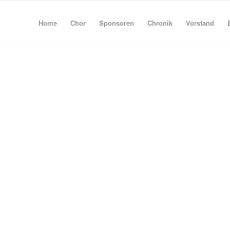
Home
Chor
Sponsoren
Chronik
Vorstand