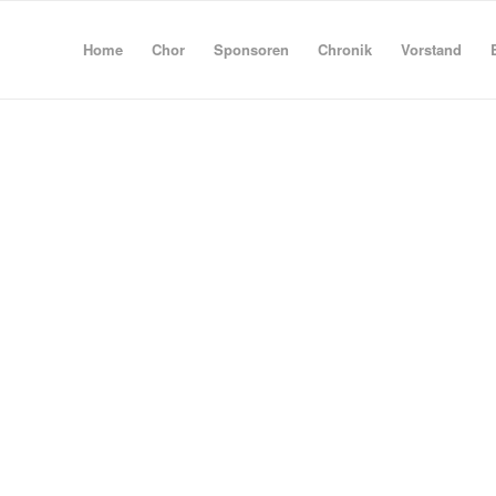
Home
Chor
Sponsoren
Chronik
Vorstand