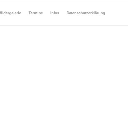
Bildergalerie
Termine
Infos
Datenschutzerklärung