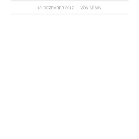
/
13. DEZEMBER 2017
VON
ADMIN