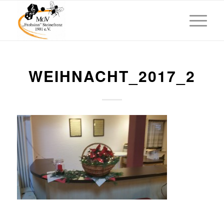
WEIHNACHT_2017_2